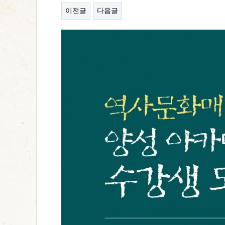
이전글
다음글