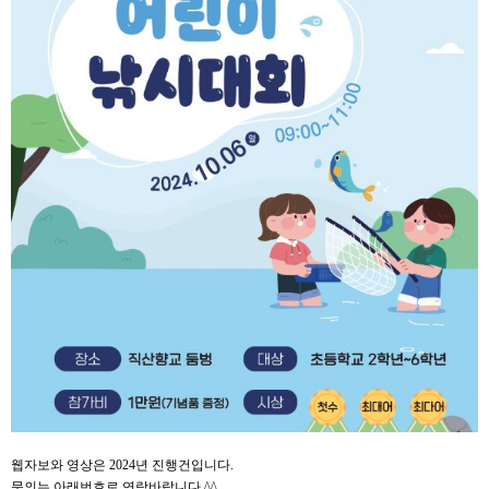
웹자보와 영상은 2024년 진행건입니다.
문의는 아래번호로 연락바랍니다.^^